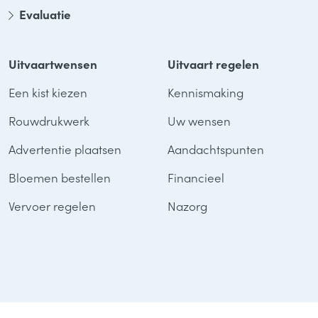
Evaluatie
Uitvaartwensen
Uitvaart regelen
Een kist kiezen
Kennismaking
Rouwdrukwerk
Uw wensen
Advertentie plaatsen
Aandachtspunten
Bloemen bestellen
Financieel
Vervoer regelen
Nazorg