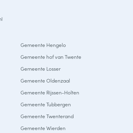
nl
Gemeente Hengelo
Gemeente hof van Twente
Gemeente Losser
Gemeente Oldenzaal
Gemeente Rijssen-Holten
Gemeente Tubbergen
Gemeente Twenterand
Gemeente Wierden