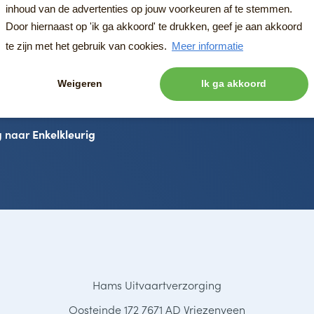
inhoud van de advertenties op jouw voorkeuren af te stemmen.
Door hiernaast op 'ik ga akkoord' te drukken, geef je aan akkoord
te zijn met het gebruik van cookies.
Meer informatie
Weigeren
Ik ga akkoord
g naar
Enkelkleurig
Hams Uitvaartverzorging
Oosteinde 172 7671 AD Vriezenveen