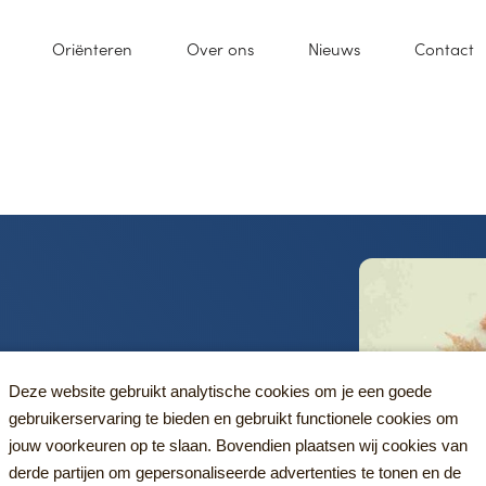
Oriënteren
Over ons
Nieuws
Contact
roepen gestoken met diverse
Deze website gebruikt analytische cookies om je een goede
gebruikerservaring te bieden en gebruikt functionele cookies om
jouw voorkeuren op te slaan. Bovendien plaatsen wij cookies van
derde partijen om gepersonaliseerde advertenties te tonen en de