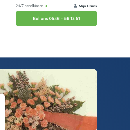
24/7 bereikbaar
Mijn Hams
Bel ons 0546 - 56 13 51