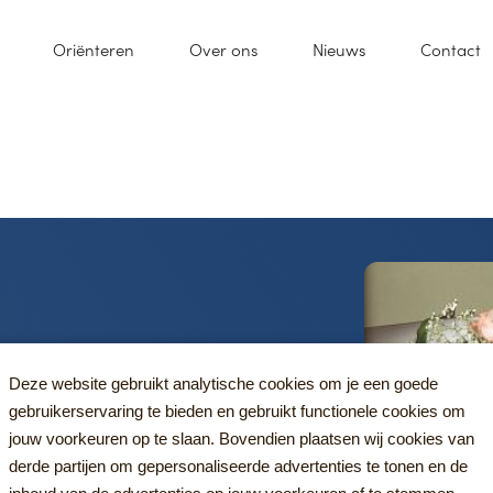
Oriënteren
Over ons
Nieuws
Contact
Deze website gebruikt analytische cookies om je een goede
gebruikerservaring te bieden en gebruikt functionele cookies om
jouw voorkeuren op te slaan. Bovendien plaatsen wij cookies van
derde partijen om gepersonaliseerde advertenties te tonen en de