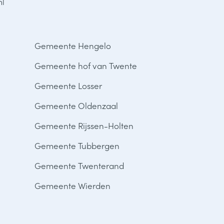
nl
Gemeente Hengelo
Gemeente hof van Twente
Gemeente Losser
Gemeente Oldenzaal
Gemeente Rijssen-Holten
Gemeente Tubbergen
Gemeente Twenterand
Gemeente Wierden