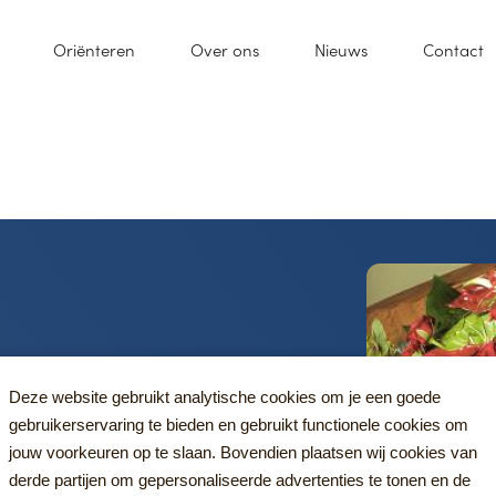
Oriënteren
Over ons
Nieuws
Contact
iums.
Deze website gebruikt analytische cookies om je een goede
gebruikerservaring te bieden en gebruikt functionele cookies om
jouw voorkeuren op te slaan. Bovendien plaatsen wij cookies van
derde partijen om gepersonaliseerde advertenties te tonen en de