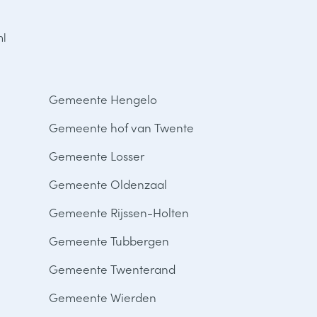
nl
Gemeente Hengelo
Gemeente hof van Twente
Gemeente Losser
Gemeente Oldenzaal
Gemeente Rijssen-Holten
Gemeente Tubbergen
Gemeente Twenterand
Gemeente Wierden