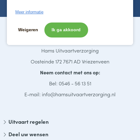
Meer informatie
Weigeren
Ik ga akkoord
Hams Uitvaartverzorging
Oosteinde 172 7671 AD Vriezenveen
Neem contact met ons op:
Bel: 0546 - 56 13 51
E-mail: info@hamsuitvaartverzorging.nl
Uitvaart regelen
Deel uw wensen