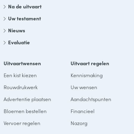
Na de uitvaart
Uw testament
Nieuws
Evaluatie
Uitvaartwensen
Uitvaart regelen
Een kist kiezen
Kennismaking
Rouwdrukwerk
Uw wensen
Advertentie plaatsen
Aandachtspunten
Bloemen bestellen
Financieel
Vervoer regelen
Nazorg