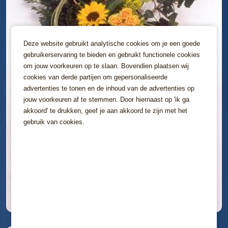
Deze website gebruikt analytische cookies om je een goede
gebruikerservaring te bieden en gebruikt functionele cookies
om jouw voorkeuren op te slaan. Bovendien plaatsen wij
cookies van derde partijen om gepersonaliseerde
advertenties te tonen en de inhoud van de advertenties op
jouw voorkeuren af te stemmen. Door hiernaast op 'ik ga
akkoord' te drukken, geef je aan akkoord te zijn met het
gebruik van cookies.